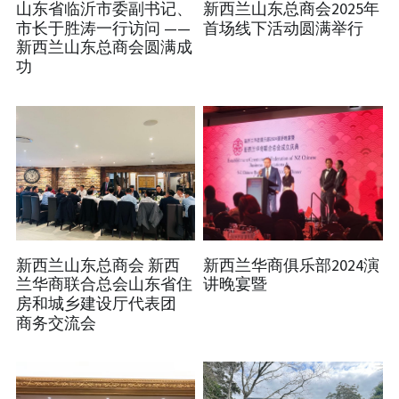
山东省临沂市委副书记、
新西兰山东总商会2025年
市长于胜涛一行访问 ——
首场线下活动圆满举行
新西兰山东总商会圆满成
功
新西兰山东总商会 新西
新西兰华商俱乐部2024演
兰华商联合总会山东省住
讲晚宴暨
房和城乡建设厅代表团
商务交流会