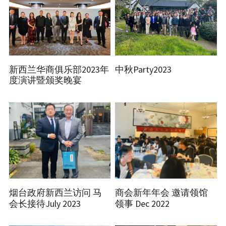
新西兰华商俱乐部2023年
中秋Party2023
度演讲暨颁奖晚宴
烟台政府新西兰访问 马
商会新年年会 邀请领馆
会长接待July 2023
领事 Dec 2022