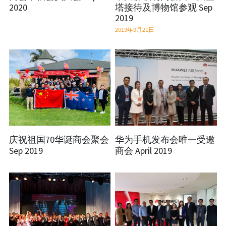
2020
塔接待及博物馆参观 Sep
2019
2019年9月21日
庆祝祖国70华诞商会聚会
华为手机发布会唯一受邀
Sep 2019
商会 April 2019