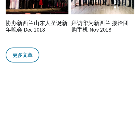
协办新西兰山东人圣诞新
拜访华为新西兰 接洽团
年晚会 Dec 2018
购手机 Nov 2018
更多文章