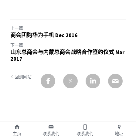
上一篇
商会团购华为手机 Dec 2016
下一篇
山东总商会与内蒙总商会战略合作签约仪式 Mar
2017
回到网站
主页
联系我们
联系我们
地址